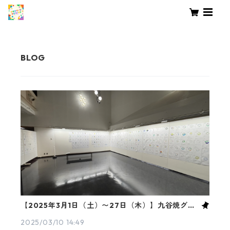
【2025年3月1日（土）〜27日（木）】九谷焼グラ
ス デザイン展覧会
2025/03/10 14:49