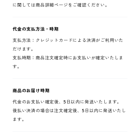
に関しては商品詳細ページをご確認ください。
代金の支払方法・時期
支払方法：クレジットカードによる決済がご利用いた
だけます。
支払時期：商品注文確定時にお支払いが確定いたしま
す。
商品のお届け時期
代金のお支払い確定後、5日以内に発送いたします。
後払い決済の場合は注文確定後、5日以内に発送いたし
ます。