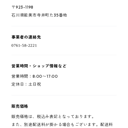
〒923-1198
石川県能美市寺井町た35番地
事業者の連絡先
営業時間・ショップ情報など
営業時間：8:00〜17:00
定休日：土日祝
販売価格
販売価格は、税込み表記となっております。
また、別途配送料が掛かる場合もございます。配送料