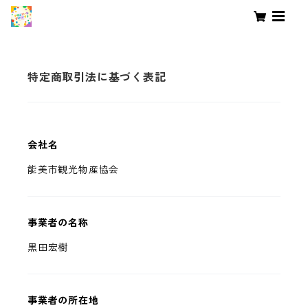
特定商取引法に基づく表記
会社名
能美市観光物産協会
事業者の名称
黒田宏樹
事業者の所在地